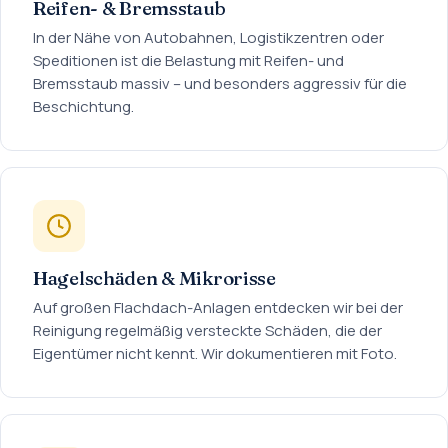
Reifen- & Bremsstaub
In der Nähe von Autobahnen, Logistikzentren oder
Speditionen ist die Belastung mit Reifen- und
Bremsstaub massiv – und besonders aggressiv für die
Beschichtung.
Hagelschäden & Mikrorisse
Auf großen Flachdach-Anlagen entdecken wir bei der
Reinigung regelmäßig versteckte Schäden, die der
Eigentümer nicht kennt. Wir dokumentieren mit Foto.