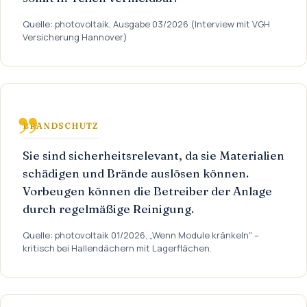
Quelle: photovoltaik, Ausgabe 03/2026 (Interview mit VGH
Versicherung Hannover)
BRANDSCHUTZ
Sie sind sicherheitsrelevant, da sie Materialien
schädigen und Brände auslösen können.
Vorbeugen können die Betreiber der Anlage
durch regelmäßige Reinigung.
Quelle: photovoltaik 01/2026, „Wenn Module kränkeln" –
kritisch bei Hallendächern mit Lagerflächen.