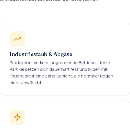
Industriestaub & Abgase
Produktion, Verkehr, angrenzende Betriebe – feine
Partikel setzen sich dauerhaft fest und bilden mit
Feuchtigkeit eine zähe Schicht, die normaler Regen
nicht abwäscht.