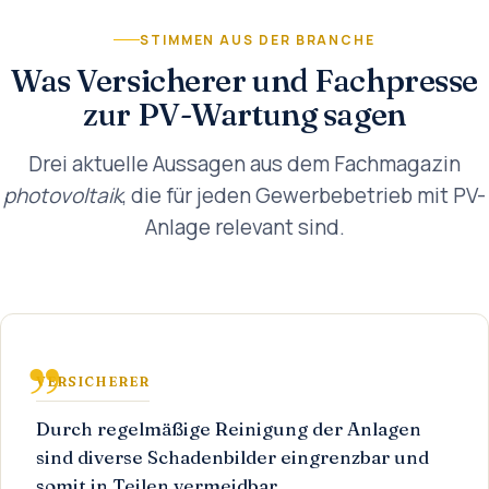
STIMMEN AUS DER BRANCHE
Was Versicherer und Fachpresse
zur PV-Wartung sagen
Drei aktuelle Aussagen aus dem Fachmagazin
photovoltaik
, die für jeden Gewerbebetrieb mit PV-
Anlage relevant sind.
VERSICHERER
Durch regelmäßige Reinigung der Anlagen
sind diverse Schadenbilder eingrenzbar und
somit in Teilen vermeidbar.