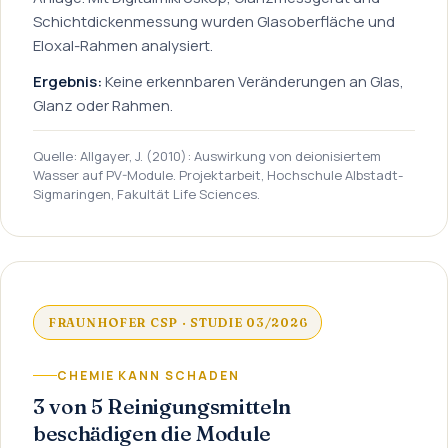
Schichtdickenmessung wurden Glasoberfläche und
Eloxal-Rahmen analysiert.
Ergebnis:
Keine erkennbaren Veränderungen an Glas,
Glanz oder Rahmen.
Quelle: Allgayer, J. (2010): Auswirkung von deionisiertem
Wasser auf PV-Module. Projektarbeit, Hochschule Albstadt-
Sigmaringen, Fakultät Life Sciences.
FRAUNHOFER CSP · STUDIE 03/2026
CHEMIE KANN SCHADEN
3 von 5 Reinigungsmitteln
beschädigen die Module