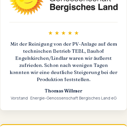
★ ★ ★ ★ ★
Mit der Reinigung von der PV-Anlage auf dem
technischen Betrieb TEBL, Bauhof
Engelskirchen/Lindlar waren wir äußerst
zufrieden. Schon nach wenigen Tagen
konnten wir eine deutliche Steigerung bei der
Produktion feststellen.
Thomas Willmer
Vorstand · Energie-Genossenschaft Bergisches Land eG