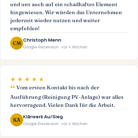
und uns auch auf ein schadhaftes Element
hingewiesen. Wir würden das Unternehmen
jederzeit wieder nutzen und weiter
empfehlen!
Christoph Menn
CM
Google-Rezension · vor 4 Wochen
★ ★ ★ ★ ★
Vom ersten Kontakt bis nach der
Ausführung (Reinigung PV-Anlage) war alles
hervorragend. Vielen Dank für die Arbeit.
Klärwerk Au/Sieg
KA
Google-Rezension · vor 4 Wochen