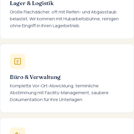
Lager & Logistik
Große Flachdächer, oft mit Reifen- und Abgasstaub
belastet. Wir kommen mit Hubarbeitsbühne, reinigen
ohne Eingriff in Ihren Lagerbetrieb.
Büro & Verwaltung
Komplette Vor-Ort-Abwicklung, terminliche
Abstimmung mit Facility-Management, saubere
Dokumentation für Ihre Unterlagen.