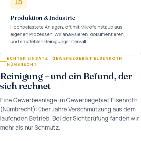
Produktion & Industrie
Hochbelastete Anlagen, oft mit Mikrofeinstaub aus
eigenen Prozessen. Wir analysieren, dokumentieren
und empfehlen Reinigungsintervall.
ECHTER EINSATZ · GEWERBEGEBIET ELSENROTH,
NÜMBRECHT
Reinigung – und ein Befund, der
sich rechnet
Eine Gewerbeanlage im Gewerbegebiet Elsenroth
(Nümbrecht): über Jahre Verschmutzung aus dem
laufenden Betrieb. Bei der Sichtprüfung fanden wir
mehr als nur Schmutz.