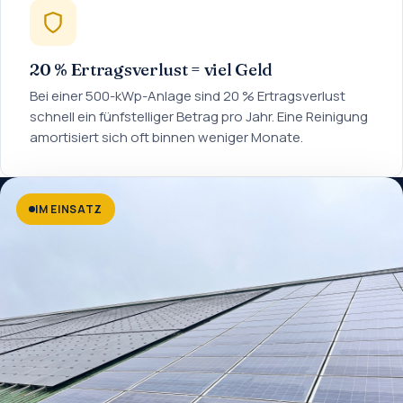
20 % Ertragsverlust = viel Geld
Bei einer 500-kWp-Anlage sind 20 % Ertragsverlust
schnell ein fünfstelliger Betrag pro Jahr. Eine Reinigung
amortisiert sich oft binnen weniger Monate.
IM EINSATZ