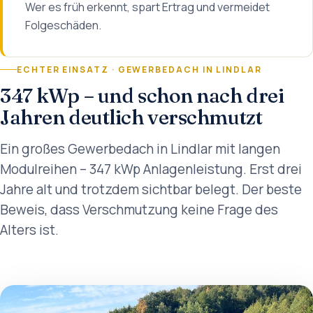
Wer es früh erkennt, spart Ertrag und vermeidet
Folgeschäden.
ECHTER EINSATZ · GEWERBEDACH IN LINDLAR
347 kWp – und schon nach drei
Jahren deutlich verschmutzt
Ein großes Gewerbedach in Lindlar mit langen
Modulreihen – 347 kWp Anlagenleistung. Erst drei
Jahre alt und trotzdem sichtbar belegt. Der beste
Beweis, dass Verschmutzung keine Frage des
Alters ist.