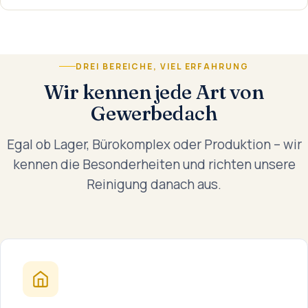
DREI BEREICHE, VIEL ERFAHRUNG
Wir kennen jede Art von
Gewerbedach
Egal ob Lager, Bürokomplex oder Produktion – wir
kennen die Besonderheiten und richten unsere
Reinigung danach aus.