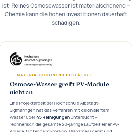
ist: Reines Osmosewasser ist materialschonend –
Chemie kann die hohen Investitionen dauerhaft
schädigen.
MATERIALSCHONEND BESTÄTIGT
Osmose-Wasser greift PV-Module
nicht an
Eine Projektarbeit der Hochschule Albstadt-
Sigmaringen hat das Verfahren mit deionisiertem
Wasser über
45 Reinigungen
untersucht –
rechnerisch die gesamte 20-jährige Laufzeit einer PV-
Anlage. Mit Digitalmikroskop, Glanzmessgerät und