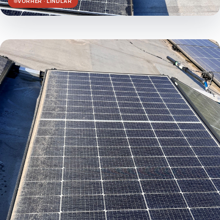
VORHER · LINDLAR