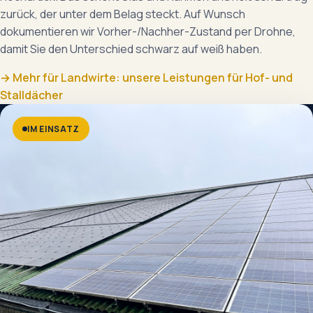
zurück, der unter dem Belag steckt. Auf Wunsch
dokumentieren wir Vorher-/Nachher-Zustand per Drohne,
damit Sie den Unterschied schwarz auf weiß haben.
→ Mehr für Landwirte: unsere Leistungen für Hof- und
Stalldächer
IM EINSATZ