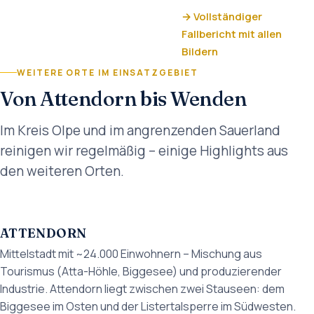
→ Vollständiger
Fallbericht mit allen
Bildern
WEITERE ORTE IM EINSATZGEBIET
Von Attendorn bis Wenden
Im Kreis Olpe und im angrenzenden Sauerland
reinigen wir regelmäßig – einige Highlights aus
den weiteren Orten.
ATTENDORN
Mittelstadt mit ~24.000 Einwohnern – Mischung aus
Tourismus (Atta-Höhle, Biggesee) und produzierender
Industrie. Attendorn liegt zwischen zwei Stauseen: dem
Biggesee im Osten und der Listertalsperre im Südwesten.