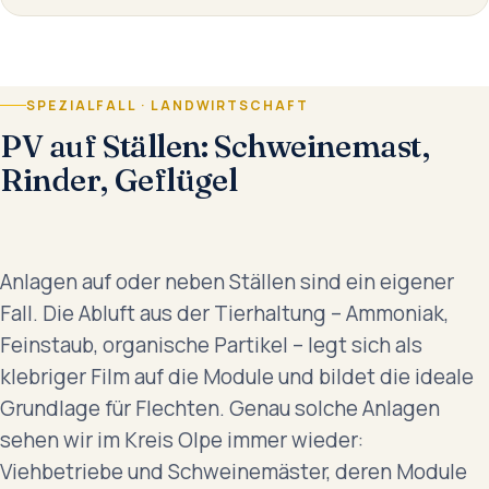
SPEZIALFALL · LANDWIRTSCHAFT
PV auf Ställen: Schweinemast,
Rinder, Geflügel
Anlagen auf oder neben Ställen sind ein eigener
Fall. Die Abluft aus der Tierhaltung – Ammoniak,
Feinstaub, organische Partikel – legt sich als
klebriger Film auf die Module und bildet die ideale
Grundlage für Flechten. Genau solche Anlagen
sehen wir im Kreis Olpe immer wieder:
Viehbetriebe und Schweinemäster, deren Module