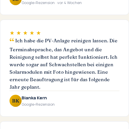
Google-Rezension · vor 4 Wochen
★ ★ ★ ★ ★
Ich habe die PV-Anlage reinigen lassen. Die
Terminabsprache, das Angebot und die
Reinigung selbst hat perfekt funktioniert. Ich
wurde sogar auf Schwachstellen bei einigen
Solarmodulen mit Foto hingewiesen. Eine
erneute Beauftragung ist für das folgende
Jahr geplant.
Bianka Kern
BK
Google-Rezension