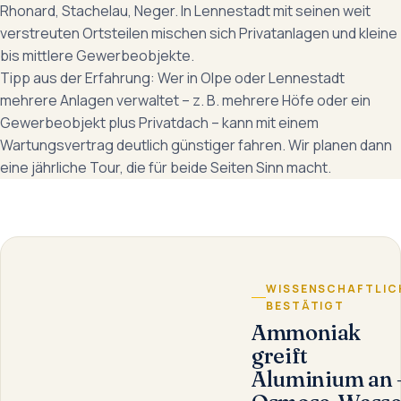
Rhonard, Stachelau, Neger. In Lennestadt mit seinen weit
verstreuten Ortsteilen mischen sich Privatanlagen und kleine
bis mittlere Gewerbeobjekte.
Tipp aus der Erfahrung: Wer in Olpe oder Lennestadt
mehrere Anlagen verwaltet – z. B. mehrere Höfe oder ein
Gewerbeobjekt plus Privatdach – kann mit einem
Wartungsvertrag deutlich günstiger fahren. Wir planen dann
eine jährliche Tour, die für beide Seiten Sinn macht.
WISSENSCHAFTLIC
BESTÄTIGT
Ammoniak
greift
Aluminium an 