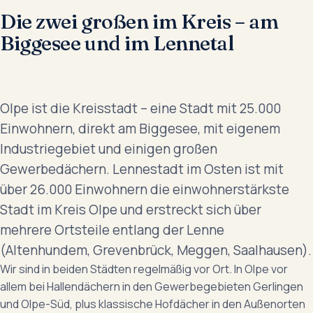
Die zwei großen im Kreis – am
Biggesee und im Lennetal
Olpe ist die Kreisstadt – eine Stadt mit 25.000
Einwohnern, direkt am Biggesee, mit eigenem
Industriegebiet und einigen großen
Gewerbedächern. Lennestadt im Osten ist mit
über 26.000 Einwohnern die einwohnerstärkste
Stadt im Kreis Olpe und erstreckt sich über
mehrere Ortsteile entlang der Lenne
(Altenhundem, Grevenbrück, Meggen, Saalhausen).
Wir sind in beiden Städten regelmäßig vor Ort. In Olpe vor
allem bei Hallendächern in den Gewerbegebieten Gerlingen
und Olpe-Süd, plus klassische Hofdächer in den Außenorten