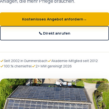
Anlagen, die mehr Pflege brauchen.
Kostenloses Angebot anfordern
📞 Direkt anrufen
Seit 2002 in Gummersbach
Akademie-Mitglied seit 2012
100 % chemiefrei
2+ MW gereinigt 2026