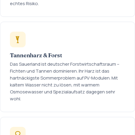
echtes Risiko.
Tannenharz & Forst
Das Sauerland ist deutscher Forstwirtschaftsraum –
Fichten und Tannen dominieren. Ihr Harz ist das
hartnäckigste Sommerproblem auf PV-Modulen. Mit
kaltem Wasser nicht zu lösen, mit warmem
Osmosewasser und Spezialaufsatz dagegen sehr
wohl.