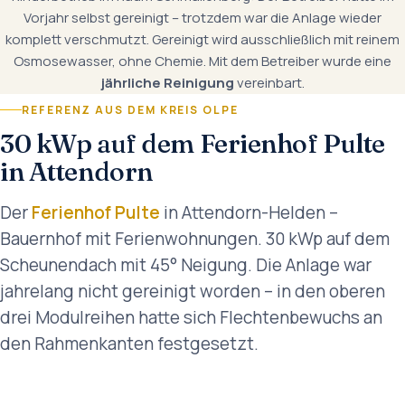
Vorjahr selbst gereinigt – trotzdem war die Anlage wieder
komplett verschmutzt. Gereinigt wird ausschließlich mit reinem
Osmosewasser, ohne Chemie. Mit dem Betreiber wurde eine
jährliche Reinigung
vereinbart.
REFERENZ AUS DEM KREIS OLPE
30 kWp auf dem Ferienhof Pulte
in Attendorn
Der
Ferienhof Pulte
in Attendorn-Helden –
Bauernhof mit Ferienwohnungen. 30 kWp auf dem
Scheunendach mit 45° Neigung. Die Anlage war
jahrelang nicht gereinigt worden – in den oberen
drei Modulreihen hatte sich Flechtenbewuchs an
den Rahmenkanten festgesetzt.