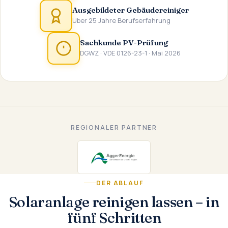
Ausgebildeter Gebäudereiniger
Über 25 Jahre Berufserfahrung
Sachkunde PV-Prüfung
DGWZ · VDE 0126-23-1 · Mai 2026
REGIONALER PARTNER
DER ABLAUF
Solaranlage reinigen lassen – in
fünf Schritten