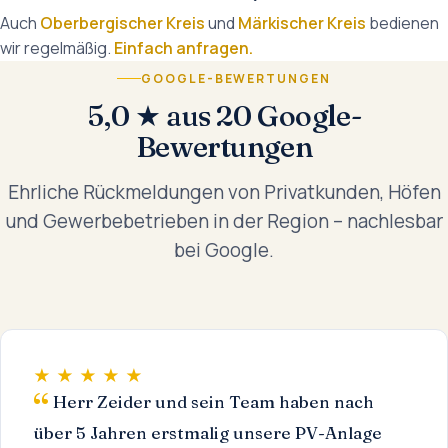
Auch
Oberbergischer Kreis
und
Märkischer Kreis
bedienen
wir regelmäßig.
Einfach anfragen.
GOOGLE-BEWERTUNGEN
5,0 ★ aus 20 Google-
Bewertungen
Ehrliche Rückmeldungen von Privatkunden, Höfen
und Gewerbebetrieben in der Region – nachlesbar
bei Google.
★ ★ ★ ★ ★
Herr Zeider und sein Team haben nach
über 5 Jahren erstmalig unsere PV-Anlage