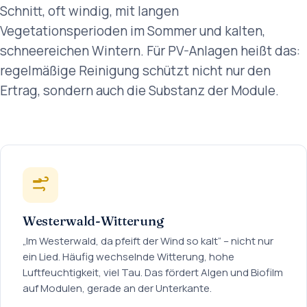
Schnitt, oft windig, mit langen
Vegetationsperioden im Sommer und kalten,
schneereichen Wintern. Für PV-Anlagen heißt das:
regelmäßige Reinigung schützt nicht nur den
Ertrag, sondern auch die Substanz der Module.
Westerwald-Witterung
„Im Westerwald, da pfeift der Wind so kalt“ – nicht nur
ein Lied. Häufig wechselnde Witterung, hohe
Luftfeuchtigkeit, viel Tau. Das fördert Algen und Biofilm
auf Modulen, gerade an der Unterkante.