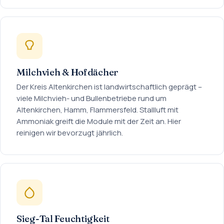
Milchvieh & Hofdächer
Der Kreis Altenkirchen ist landwirtschaftlich geprägt –
viele Milchvieh- und Bullenbetriebe rund um
Altenkirchen, Hamm, Flammersfeld. Stallluft mit
Ammoniak greift die Module mit der Zeit an. Hier
reinigen wir bevorzugt jährlich.
Sieg-Tal Feuchtigkeit