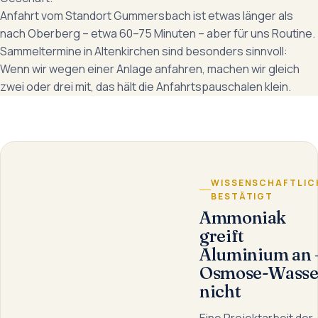
Anfahrt vom Standort Gummersbach ist etwas länger als
nach Oberberg – etwa 60–75 Minuten – aber für uns Routine.
Sammeltermine in Altenkirchen sind besonders sinnvoll:
Wenn wir wegen einer Anlage anfahren, machen wir gleich
zwei oder drei mit, das hält die Anfahrtspauschalen klein.
WISSENSCHAFTLIC
BESTÄTIGT
Ammoniak
greift
Aluminium an 
Osmose-Wasse
nicht