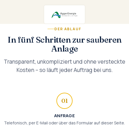
DER ABLAUF
In fünf Schritten zur sauberen
Anlage
Transparent, unkompliziert und ohne versteckte
Kosten – so läuft jeder Auftrag bei uns.
01
ANFRAGE
Telefonisch, per E-Mail oder über das Formular auf dieser Seite.