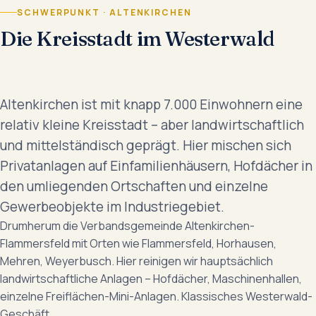
SCHWERPUNKT · ALTENKIRCHEN
Die Kreisstadt im Westerwald
Altenkirchen ist mit knapp 7.000 Einwohnern eine
relativ kleine Kreisstadt – aber landwirtschaftlich
und mittelständisch geprägt. Hier mischen sich
Privatanlagen auf Einfamilienhäusern, Hofdächer in
den umliegenden Ortschaften und einzelne
Gewerbeobjekte im Industriegebiet.
Drumherum die Verbandsgemeinde Altenkirchen-
Flammersfeld mit Orten wie Flammersfeld, Horhausen,
Mehren, Weyerbusch. Hier reinigen wir hauptsächlich
landwirtschaftliche Anlagen – Hofdächer, Maschinenhallen,
einzelne Freiflächen-Mini-Anlagen. Klassisches Westerwald-
Geschäft.