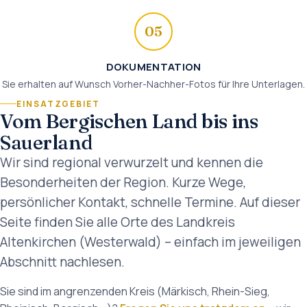
05
DOKUMENTATION
Sie erhalten auf Wunsch Vorher-Nachher-Fotos für Ihre Unterlagen.
EINSATZGEBIET
Vom Bergischen Land bis ins
Sauerland
Wir sind regional verwurzelt und kennen die
Besonderheiten der Region. Kurze Wege,
persönlicher Kontakt, schnelle Termine. Auf dieser
Seite finden Sie alle Orte des Landkreis
Altenkirchen (Westerwald) – einfach im jeweiligen
Abschnitt nachlesen.
Sie sind im angrenzenden Kreis (Märkisch, Rhein-Sieg,