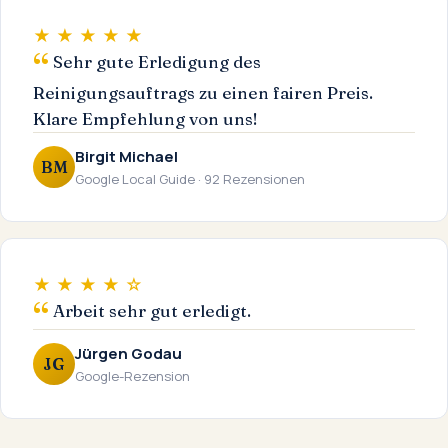
★ ★ ★ ★ ★
Sehr gute Erledigung des
Reinigungsauftrags zu einen fairen Preis.
Klare Empfehlung von uns!
Birgit Michael
BM
Google Local Guide · 92 Rezensionen
★ ★ ★ ★ ☆
Arbeit sehr gut erledigt.
Jürgen Godau
JG
Google-Rezension