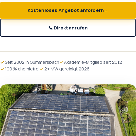
Kostenloses Angebot anfordern
📞 Direkt anrufen
Seit 2002 in Gummersbach
Akademie-Mitglied seit 2012
100 % chemiefrei
2+ MW gereinigt 2026