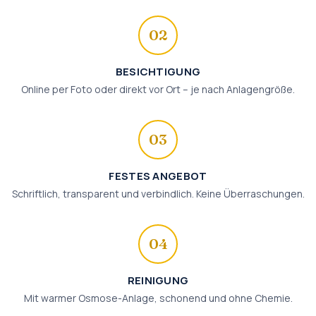
02
BESICHTIGUNG
Online per Foto oder direkt vor Ort – je nach Anlagengröße.
03
FESTES ANGEBOT
Schriftlich, transparent und verbindlich. Keine Überraschungen.
04
REINIGUNG
Mit warmer Osmose-Anlage, schonend und ohne Chemie.