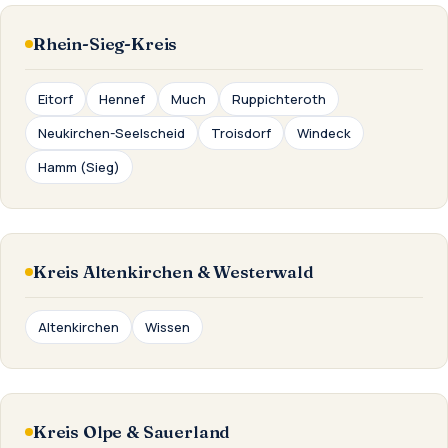
Rhein-Sieg-Kreis
Eitorf
Hennef
Much
Ruppichteroth
Neukirchen-Seelscheid
Troisdorf
Windeck
Hamm (Sieg)
Kreis Altenkirchen & Westerwald
Altenkirchen
Wissen
Kreis Olpe & Sauerland