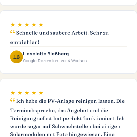
★ ★ ★ ★ ★
Schnelle und saubere Arbeit. Sehr zu
empfehlen!
Lieselotte Bleßberg
LB
Google-Rezension · vor 4 Wochen
★ ★ ★ ★ ★
Ich habe die PV-Anlage reinigen lassen. Die
Terminabsprache, das Angebot und die
Reinigung selbst hat perfekt funktioniert. Ich
wurde sogar auf Schwachstellen bei einigen
Solarmodulen mit Foto hingewiesen. Eine