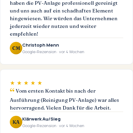
haben die PV-Anlage professionell gereinigt
und uns auch auf ein schadhaftes Element
hingewiesen. Wir würden das Unternehmen
jederzeit wieder nutzen und weiter
empfehlen!
Christoph Menn
CM
Google-Rezension · vor 4 Wochen
★ ★ ★ ★ ★
Vom ersten Kontakt bis nach der
Ausführung (Reinigung PV-Anlage) war alles
hervorragend. Vielen Dank für die Arbeit.
Klärwerk Au/Sieg
KA
Google-Rezension · vor 4 Wochen